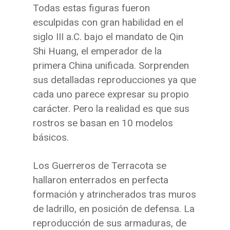
Todas estas figuras fueron
esculpidas con gran habilidad en el
siglo III a.C. bajo el mandato de Qin
Shi Huang, el emperador de la
primera China unificada. Sorprenden
sus detalladas reproducciones ya que
cada uno parece expresar su propio
carácter. Pero la realidad es que sus
rostros se basan en 10 modelos
básicos.
Los Guerreros de Terracota se
hallaron enterrados en perfecta
formación y atrincherados tras muros
de ladrillo, en posición de defensa. La
reproducción de sus armaduras, de