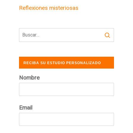
Reflexiones misteriosas
RECIBA SU ESTUDIO PERSONALIZADO
GRATUITO
Nombre
Email