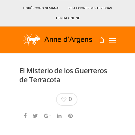
HORÓSCOPO SEMANAL
REFLEXIONES MISTERIOSAS
TIENDA ONLINE
El Misterio de los Guerreros
de Terracota
0