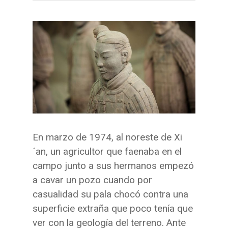
En marzo de 1974, al noreste de Xi
´an, un agricultor que faenaba en el
campo junto a sus hermanos empezó
a cavar un pozo cuando por
casualidad su pala chocó contra una
superficie extraña que poco tenía que
ver con la geología del terreno. Ante