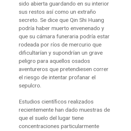
sido abierta guardando en su interior
sus restos así como un extraño
secreto. Se dice que Qin Shi Huang
podría haber muerto envenenado y
que su cámara funeraria podría estar
rodeada por ríos de mercurio que
dificultarían y supondrían un grave
peligro para aquellos osados
aventureros que pretendiesen correr
el riesgo de intentar profanar el
sepulcro.
Estudios científicos realizados
recientemente han dado muestras de
que el suelo del lugar tiene
concentraciones particularmente