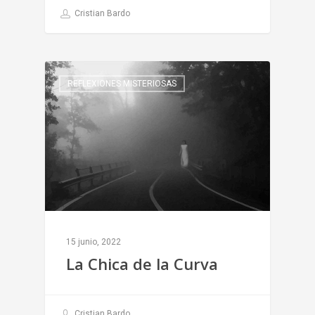
Cristian Bardo
REFLEXIONES MISTERIOSAS
15 junio, 2022
La Chica de la Curva
Cristian Bardo