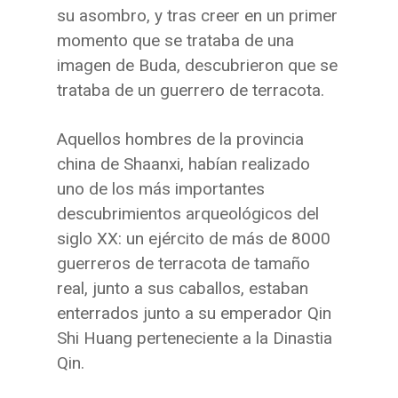
su asombro, y tras creer en un primer
momento que se trataba de una
imagen de Buda, descubrieron que se
trataba de un guerrero de terracota.
Aquellos hombres de la provincia
china de Shaanxi, habían realizado
uno de los más importantes
descubrimientos arqueológicos del
siglo XX: un ejército de más de 8000
guerreros de terracota de tamaño
real, junto a sus caballos, estaban
enterrados junto a su emperador Qin
Shi Huang perteneciente a la Dinastia
Qin.