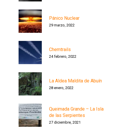
Pánico Nuclear
29 marzo, 2022
Chemtrails
24 febrero, 2022
La Aldea Maldita de Abuín
28 enero, 2022
Queimada Grande – La Isla
de las Serpientes
27 diciembre, 2021