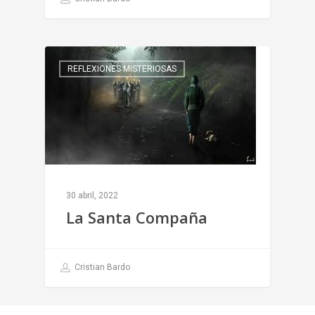
REFLEXIONES MISTERIOSAS
30 abril, 2022
La Santa Compaña
Cristian Bardo