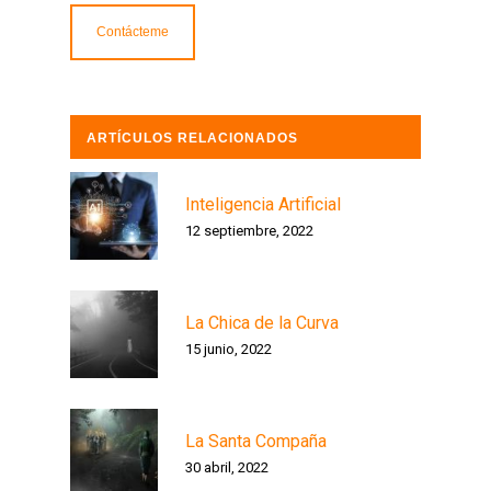
ARTÍCULOS RELACIONADOS
Inteligencia Artificial
12 septiembre, 2022
La Chica de la Curva
15 junio, 2022
La Santa Compaña
30 abril, 2022