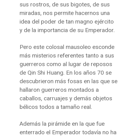
sus rostros, de sus bigotes, de sus
miradas, nos permite hacernos una
idea del poder de tan magno ejército
y de la importancia de su Emperador.
Pero este colosal mausoleo esconde
más misterios referentes tanto a sus
guerreros como al lugar de reposos
de Qin Shi Huang. En los años 70 se
descubrieron más fosas en las que se
hallaron guerreros montados a
caballos, carruajes y demás objetos
bélicos todos a tamaño real.
Además la pirámide en la que fue
enterrado el Emperador todavía no ha