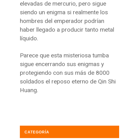
elevadas de mercurio, pero sigue
siendo un enigma si realmente los
hombres del emperador podrían
haber llegado a producir tanto metal
líquido.
Parece que esta misteriosa tumba
sigue encerrando sus enigmas y
protegiendo con sus más de 8000
soldados el reposo eterno de Qin Shi
Huang.
CATEGORÍA