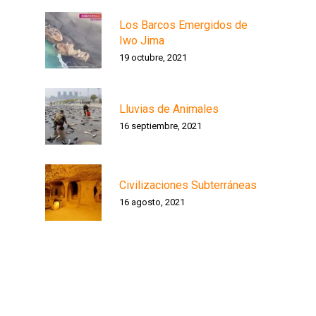
Los Barcos Emergidos de
Iwo Jima
19 octubre, 2021
Lluvias de Animales
16 septiembre, 2021
Civilizaciones Subterráneas
16 agosto, 2021