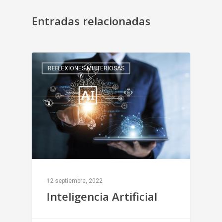
Entradas relacionadas
REFLEXIONES MISTERIOSAS
12 septiembre, 2022
Inteligencia Artificial