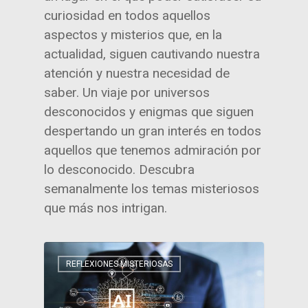
curiosidad en todos aquellos
aspectos y misterios que, en la
actualidad, siguen cautivando nuestra
atención y nuestra necesidad de
saber. Un viaje por universos
desconocidos y enigmas que siguen
despertando un gran interés en todos
aquellos que tenemos admiración por
lo desconocido. Descubra
semanalmente los temas misteriosos
que más nos intrigan.
REFLEXIONES MISTERIOSAS