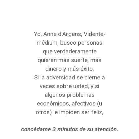
Yo, Anne d'Argens, Vidente-
médium, busco personas
que verdaderamente
quieran más suerte, más
dinero y más éxito.
Si la adversidad se cierne a
veces sobre usted, y si
algunos problemas
económicos, afectivos (u
otros) le impiden ser feliz,
concédame 3 minutos de su atención.