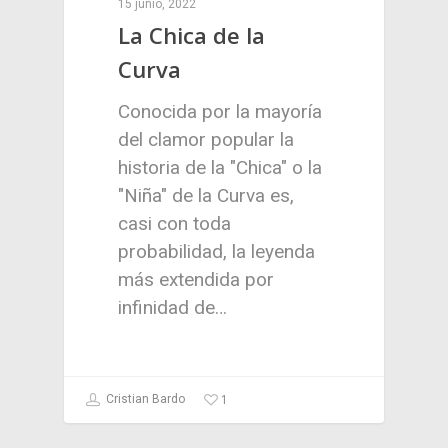
15 junio, 2022
La Chica de la
Curva
Conocida por la mayoría
del clamor popular la
historia de la "Chica" o la
"Niña" de la Curva es,
casi con toda
probabilidad, la leyenda
más extendida por
infinidad de…
1
Cristian Bardo