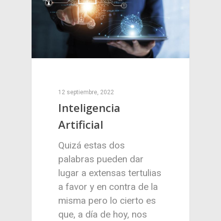
12 septiembre, 2022
Inteligencia
Artificial
Quizá estas dos
palabras pueden dar
lugar a extensas tertulias
a favor y en contra de la
misma pero lo cierto es
que, a día de hoy, nos