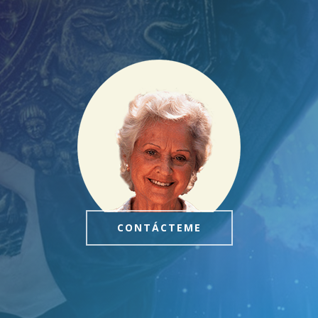
CONTÁCTEME