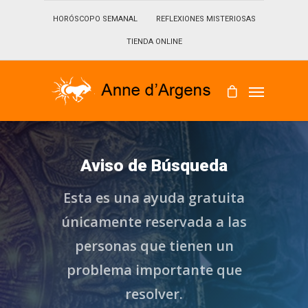
HORÓSCOPO SEMANAL
REFLEXIONES MISTERIOSAS
TIENDA ONLINE
Aviso de Búsqueda
Esta es una ayuda gratuita
únicamente reservada a las
personas que tienen un
problema importante que
resolver.