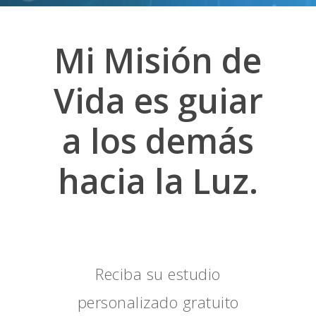
Mi Misión de
Vida es guiar
a los demás
hacia la Luz.
Reciba su estudio
personalizado gratuito