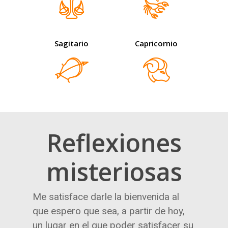
Sagitario
Capricornio
Reflexiones
misteriosas
Me satisface darle la bienvenida al
que espero que sea, a partir de hoy,
un lugar en el que poder satisfacer su