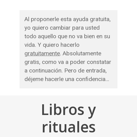
Al proponerle esta ayuda gratuita,
yo quiero cambiar para usted
todo aquello que no va bien en su
vida. Y quiero hacerlo
gratuitamente
. Absolutamente
gratis, como va a poder constatar
a continuación. Pero de entrada,
déjeme hacerle una confidencia…
Libros y
rituales