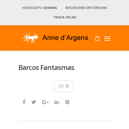
HORÓSCOPO SEMANAL
REFLEXIONES MISTERIOSAS
TIENDA ONLINE
Barcos Fantasmas
0