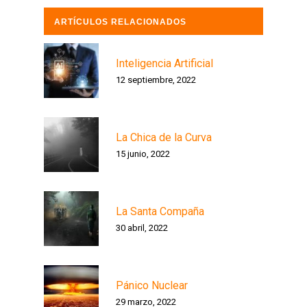
ARTÍCULOS RELACIONADOS
Inteligencia Artificial
12 septiembre, 2022
La Chica de la Curva
15 junio, 2022
La Santa Compaña
30 abril, 2022
Pánico Nuclear
29 marzo, 2022