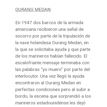
OURANG MEDAN
:
En 1947 dos barcos de la armada
americana recibieron una señal de
socorro por parte de la tripulación de
la nave holandesa Ourang Medan, en
la que se solicitaba ayuda y que parte
de los marineros habían fallecido. El
escalofriante mensaje terminaba con
las palabras “yo muero” por parte del
interlocutor. Una vez llegó la ayuda
encontraron al Ourang Medan en
perfectas condiciones pero al subir a
bordo, la escena que sorprendió a los
marineros estadounidense les dejó