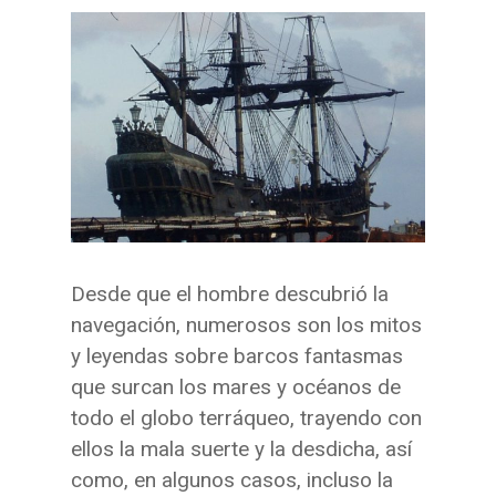
Desde que el hombre descubrió la
navegación, numerosos son los mitos
y leyendas sobre barcos fantasmas
que surcan los mares y océanos de
todo el globo terráqueo, trayendo con
ellos la mala suerte y la desdicha, así
como, en algunos casos, incluso la