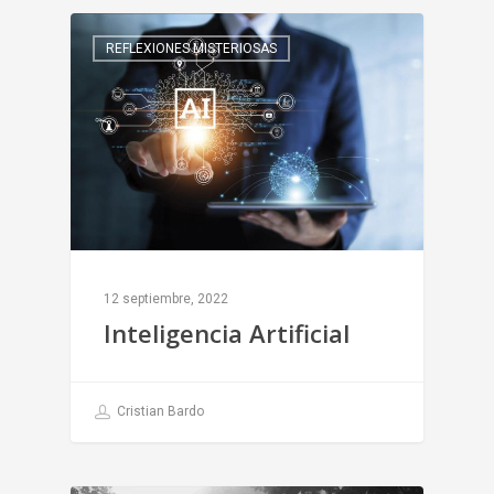
REFLEXIONES MISTERIOSAS
12 septiembre, 2022
Inteligencia Artificial
Cristian Bardo