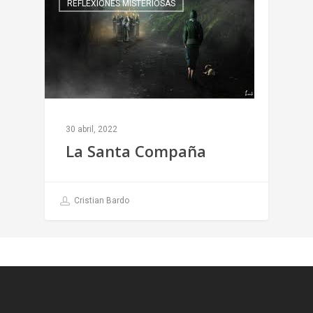
REFLEXIONES MISTERIOSAS
30 abril, 2022
La Santa Compaña
Cristian Bardo