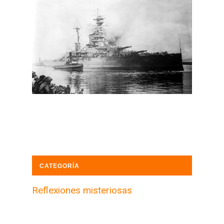
CATEGORÍA
Reflexiones misteriosas