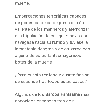
muerte.
Embarcaciones terroríficas capaces
de poner los pelos de punta al más
valiente de los marineros y aterrorizar
a la tripulación de cualquier navío que
navegase hacia su rumbo y tuviese la
lamentable desgracia de cruzarse con
alguno de estos fantasmagóricos
botes de la muerte.
¿Pero cuánta realidad y cuánta ficción
se esconde tras todos estos casos?
Algunos de los
Barcos Fantasma
más
conocidos esconden tras de sí