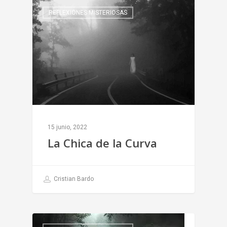
REFLEXIONES MISTERIOSAS
15 junio, 2022
La Chica de la Curva
Cristian Bardo