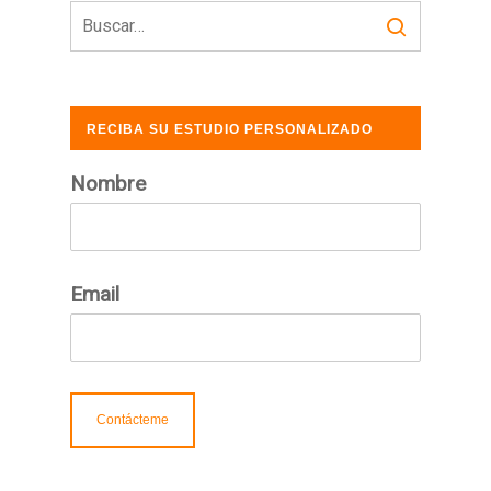
RECIBA SU ESTUDIO PERSONALIZADO
GRATUITO
Nombre
Email