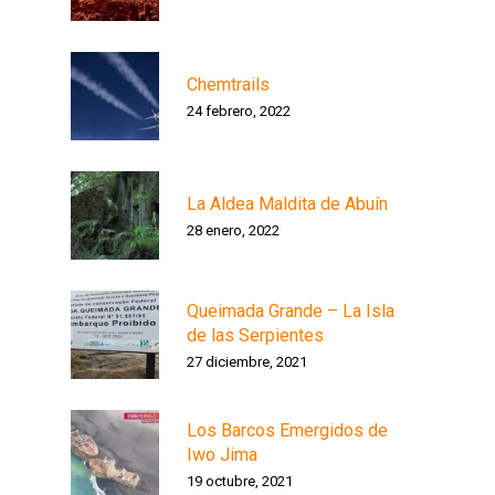
Chemtrails
24 febrero, 2022
La Aldea Maldita de Abuín
28 enero, 2022
Queimada Grande – La Isla
de las Serpientes
27 diciembre, 2021
Los Barcos Emergidos de
Iwo Jima
19 octubre, 2021