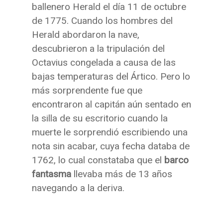
ballenero Herald el día 11 de octubre
de 1775. Cuando los hombres del
Herald abordaron la nave,
descubrieron a la tripulación del
Octavius congelada a causa de las
bajas temperaturas del Ártico. Pero lo
más sorprendente fue que
encontraron al capitán aún sentado en
la silla de su escritorio cuando la
muerte le sorprendió escribiendo una
nota sin acabar, cuya fecha databa de
1762, lo cual constataba que el
barco
fantasma
llevaba más de 13 años
navegando a la deriva.