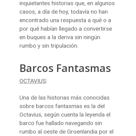
inquietantes historias que, en algunos
casos, a día de hoy, todavía no han
encontrado una respuesta a qué o a
por qué habían llegado a convertirse
en buques a la deriva sin ningún
rumbo y sin tripulación.
Barcos Fantasmas
OCTAVIUS
:
Una de las historias más conocidas
sobre barcos fantasmas es la del
Octavius, según cuenta la leyenda el
barco fue hallado navegando sin
rumbo al oeste de Groenlandia por el