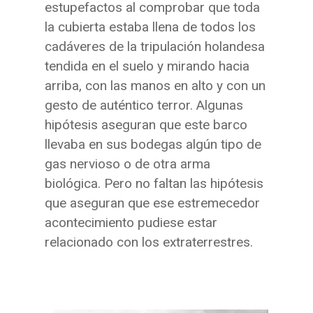
estupefactos al comprobar que toda
la cubierta estaba llena de todos los
cadáveres de la tripulación holandesa
tendida en el suelo y mirando hacia
arriba, con las manos en alto y con un
gesto de auténtico terror. Algunas
hipótesis aseguran que este barco
llevaba en sus bodegas algún tipo de
gas nervioso o de otra arma
biológica. Pero no faltan las hipótesis
que aseguran que ese estremecedor
acontecimiento pudiese estar
relacionado con los extraterrestres.