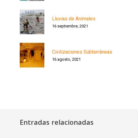
Lluvias de Animales
16 septiembre, 2021
Civilizaciones Subterráneas
16 agosto, 2021
Entradas relacionadas